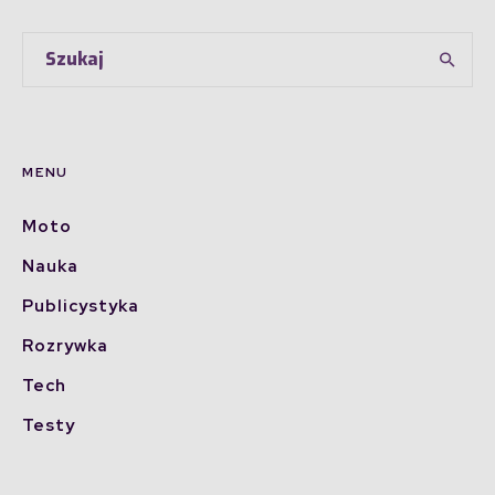
MENU
Moto
Nauka
Publicystyka
Rozrywka
Tech
Testy