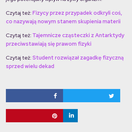
Czytaj też:
Fizycy przez przypadek odkryli coś,
co nazywają nowym stanem skupienia materii
Czytaj też:
Tajemnicze cząsteczki z Antarktydy
przeciwstawiają się prawom fizyki
Czytaj też:
Student rozwiązał zagadkę fizyczną
sprzed wielu dekad