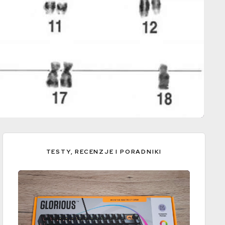
TESTY, RECENZJE I PORADNIKI