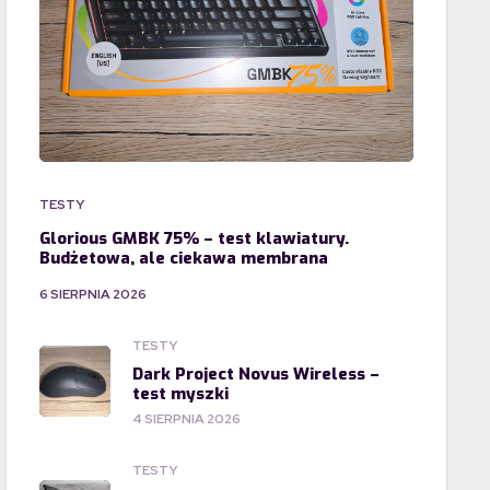
TESTY
Glorious GMBK 75% – test klawiatury.
Budżetowa, ale ciekawa membrana
6 SIERPNIA 2026
TESTY
Dark Project Novus Wireless –
test myszki
4 SIERPNIA 2026
TESTY