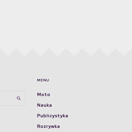
MENU
Moto
Nauka
Publicystyka
Rozrywka