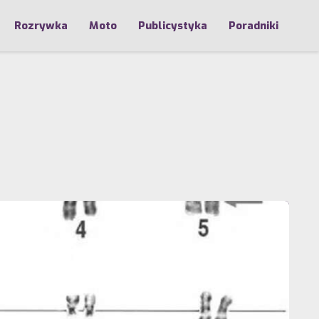
Rozrywka
Moto
Publicystyka
Poradniki