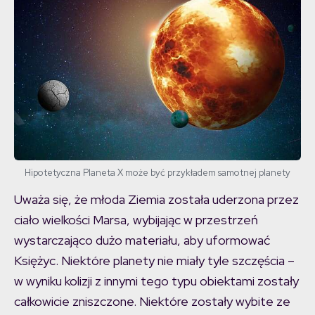
Hipotetyczna Planeta X może być przykładem samotnej planety
Uważa się, że młoda Ziemia została uderzona przez
ciało wielkości Marsa, wybijając w przestrzeń
wystarczająco dużo materiału, aby uformować
Księżyc. Niektóre planety nie miały tyle szczęścia –
w wyniku kolizji z innymi tego typu obiektami zostały
całkowicie zniszczone. Niektóre zostały wybite ze