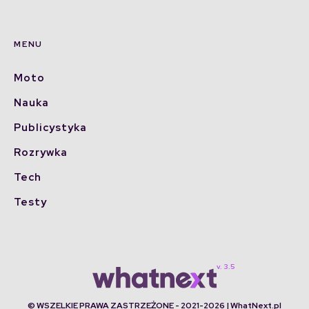
MENU
Moto
Nauka
Publicystyka
Rozrywka
Tech
Testy
© WSZELKIE PRAWA ZASTRZEŻONE - 2021-2026 | WhatNext.pl