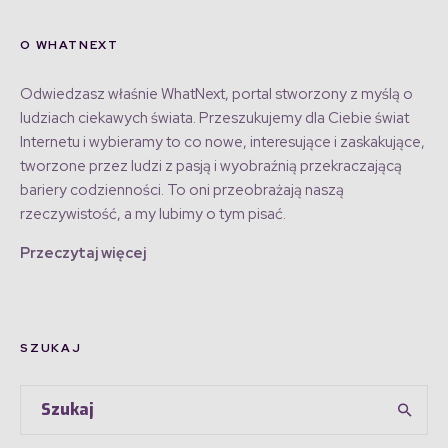
O WHATNEXT
Odwiedzasz właśnie WhatNext, portal stworzony z myślą o
ludziach ciekawych świata. Przeszukujemy dla Ciebie świat
Internetu i wybieramy to co nowe, interesujące i zaskakujące,
tworzone przez ludzi z pasją i wyobraźnią przekraczającą
bariery codzienności. To oni przeobrażają naszą
rzeczywistość, a my lubimy o tym pisać.
Przeczytaj więcej
SZUKAJ