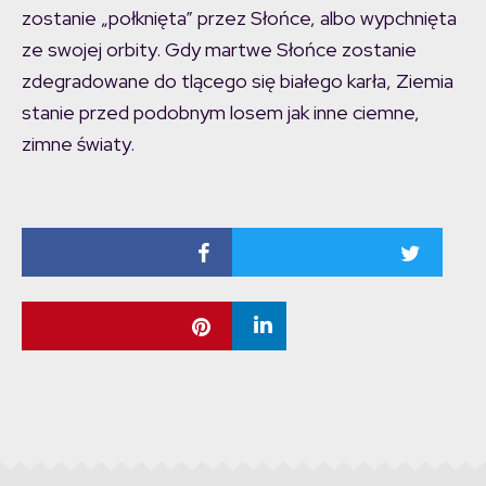
zostanie „połknięta” przez Słońce, albo wypchnięta
ze swojej orbity. Gdy martwe Słońce zostanie
zdegradowane do tlącego się białego karła, Ziemia
stanie przed podobnym losem jak inne ciemne,
zimne światy.