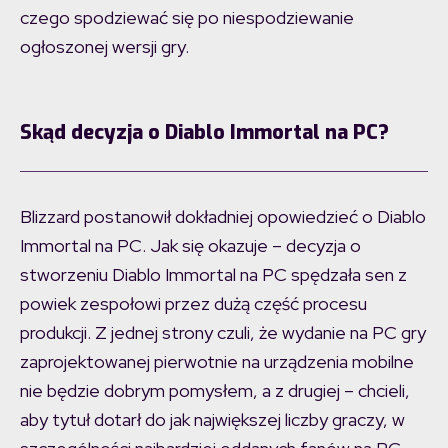
czego spodziewać się po niespodziewanie
ogłoszonej wersji gry.
Skąd decyzja o Diablo Immortal na PC?
Blizzard postanowił dokładniej opowiedzieć o Diablo
Immortal na PC. Jak się okazuje – decyzja o
stworzeniu Diablo Immortal na PC spędzała sen z
powiek zespołowi przez dużą część procesu
produkcji. Z jednej strony czuli, że wydanie na PC gry
zaprojektowanej pierwotnie na urządzenia mobilne
nie będzie dobrym pomysłem, a z drugiej – chcieli,
aby tytuł dotarł do jak największej liczby graczy, w