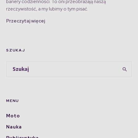
bariery codzienności. To oni przeobrażają naszą
rzeczywistość, a my lubimy o tym pisać.
Przeczytaj więcej
SZUKAJ
MENU
Moto
Nauka