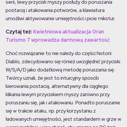
serii, lewy przycisk myszy posłuży do poruszania
postacią i atakowania potworów, a klawiatura
umożliwi aktywowanie umiejętności i picie mikstur.
Czytaj też:
Kwietniowa aktualizacja Gran
Turismo 7 wprowadza darmową zawartość
Choć rozwiązanie to nie należy do części historii
Diablo, zdecydowano się rónież uwzględnić przyciski
W/S/A/D jako dodatkową metodę poruszania się.
Twórcy uznali, że jest to intuicyjny sposób
kierowania postacią, alternatywny dla ciągłego
klikania lewym przyciskiem myszy zarówno przy
poruszaniu się, jak i atakowaniu. Ponadto poruszanie
się w trakcie ataku, np. przy korzystaniu z
ładowanych umiejętności, jest standardem w grze w