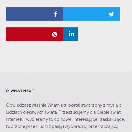
O WHATNEXT
Odwiedzasz właśnie WhatNext, portal stworzony z myślą o
ludziach ciekawych świata. Przeszukujemy dla Ciebie świat
Internetu i wybieramy to co nowe, interesujące i zaskakujące,
tworzone przez ludzi z pasją i wyobraźnią przekraczającą