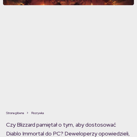
Strona główna
Rozrywka
Czy Blizzard pamiętał o tym, aby dostosować
Diablo Immortal do PC? Deweloperzy opowiedzieli,