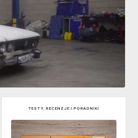
TESTY, RECENZJE I PORADNIKI