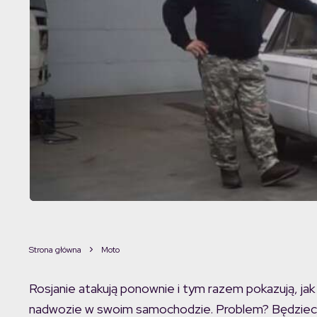
Strona główna
Moto
Rosjanie atakują ponownie i tym razem pokazują, jak
nadwozie w swoim samochodzie. Problem? Będziec