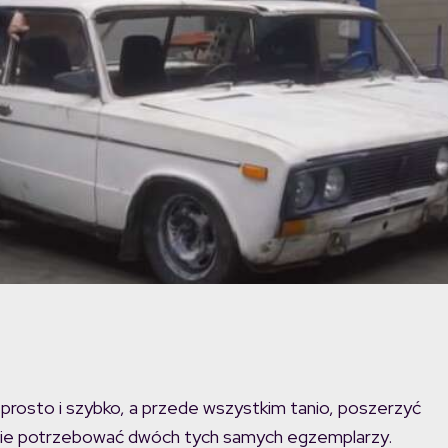
 prosto i szybko, a przede wszystkim tanio, poszerzyć
ie potrzebować dwóch tych samych egzemplarzy.