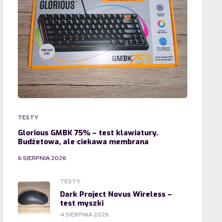
TESTY
Glorious GMBK 75% – test klawiatury.
Budżetowa, ale ciekawa membrana
6 SIERPNIA 2026
TESTY
Dark Project Novus Wireless –
test myszki
4 SIERPNIA 2026