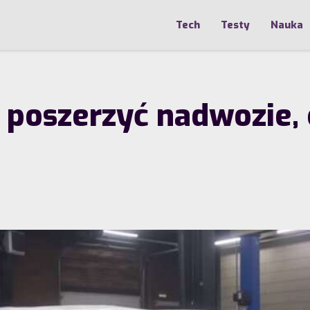
Tech
Testy
Nauka
 poszerzyć nadwozie, 