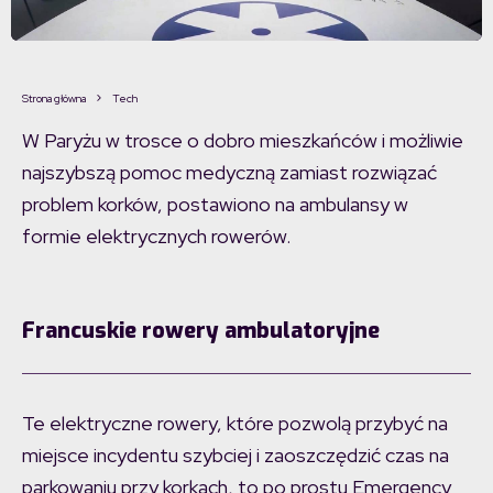
Strona główna
Tech
W Paryżu w trosce o dobro mieszkańców i możliwie
najszybszą pomoc medyczną zamiast rozwiązać
problem korków, postawiono na ambulansy w
formie elektrycznych rowerów.
Francuskie rowery ambulatoryjne
Te elektryczne rowery, które pozwolą przybyć na
miejsce incydentu szybciej i zaoszczędzić czas na
parkowaniu przy korkach, to po prostu Emergency