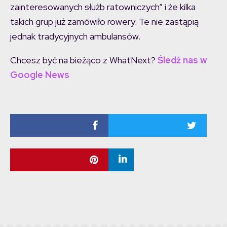
zainteresowanych służb ratowniczych” i że kilka
takich grup już zamówiło rowery. Te nie zastąpią
jednak tradycyjnych ambulansów.
Chcesz być na bieżąco z WhatNext?
Śledź nas w
Google News