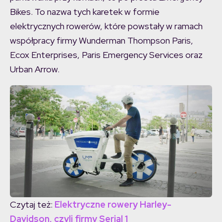
Bikes. To nazwa tych karetek w formie
elektrycznych rowerów, które powstały w ramach
współpracy firmy Wunderman Thompson Paris,
Ecox Enterprises, Paris Emergency Services oraz
Urban Arrow.
Czytaj też:
Elektryczne rowery Harley-
Davidson, czyli firmy Serial 1