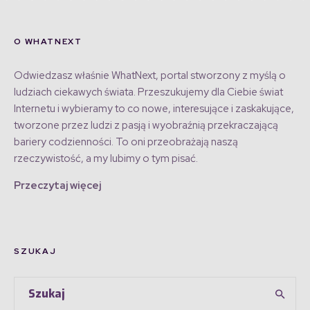
O WHATNEXT
Odwiedzasz właśnie WhatNext, portal stworzony z myślą o
ludziach ciekawych świata. Przeszukujemy dla Ciebie świat
Internetu i wybieramy to co nowe, interesujące i zaskakujące,
tworzone przez ludzi z pasją i wyobraźnią przekraczającą
bariery codzienności. To oni przeobrażają naszą
rzeczywistość, a my lubimy o tym pisać.
Przeczytaj więcej
SZUKAJ