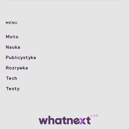
MENU
Moto
Nauka
Publicystyka
Rozrywka
Tech
Testy