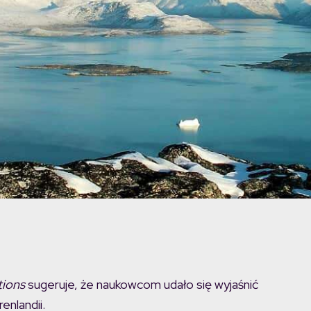
ions
sugeruje, że naukowcom udało się wyjaśnić
enlandii.