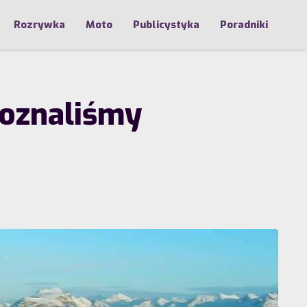
Rozrywka
Moto
Publicystyka
Poradniki
Poznaliśmy