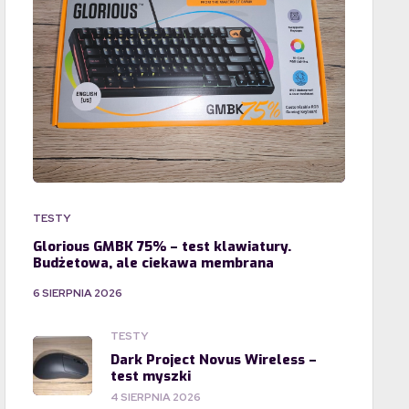
TESTY
Glorious GMBK 75% – test klawiatury.
Budżetowa, ale ciekawa membrana
6 SIERPNIA 2026
TESTY
Dark Project Novus Wireless –
test myszki
4 SIERPNIA 2026