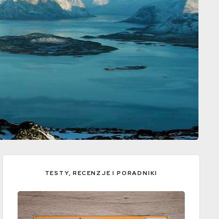
TESTY, RECENZJE I PORADNIKI