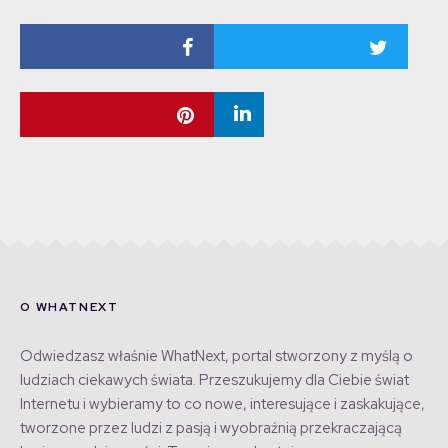
O WHATNEXT
Odwiedzasz właśnie WhatNext, portal stworzony z myślą o
ludziach ciekawych świata. Przeszukujemy dla Ciebie świat
Internetu i wybieramy to co nowe, interesujące i zaskakujące,
tworzone przez ludzi z pasją i wyobraźnią przekraczającą