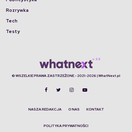
Rozrywka
Tech
Testy
© WSZELKIE PRAWA ZASTRZEŻONE - 2021-2026 | WhatNext.pl
NASZA REDAKCJA
O NAS
KONTAKT
POLITYKA PRYWATNOŚCI