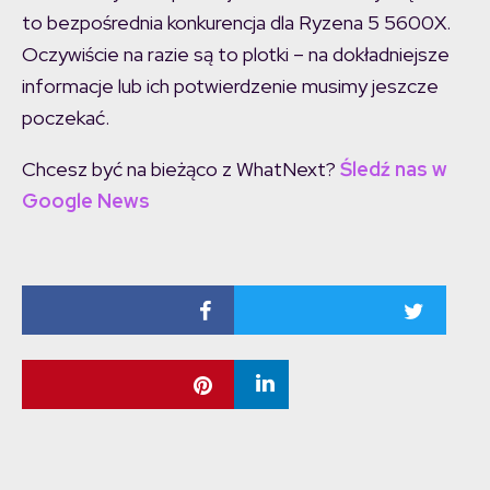
to bezpośrednia konkurencja dla Ryzena 5 5600X.
Oczywiście na razie są to plotki – na dokładniejsze
informacje lub ich potwierdzenie musimy jeszcze
poczekać.
Chcesz być na bieżąco z WhatNext?
Śledź nas w
Google News