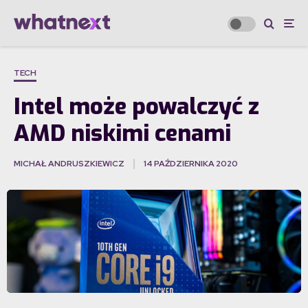
TECH
Intel może powalczyć z
AMD niskimi cenami
MICHAŁ ANDRUSZKIEWICZ
14 PAŹDZIERNIKA 2020
·