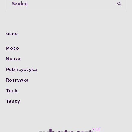
MENU
Moto
Nauka
Publicystyka
Rozrywka
Tech
Testy