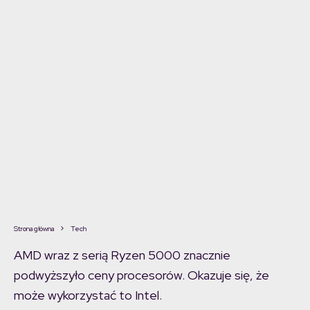
Strona główna
Tech
AMD wraz z serią Ryzen 5000 znacznie
podwyższyło ceny procesorów. Okazuje się, że
może wykorzystać to Intel.