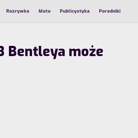
Rozrywka
Moto
Publicystyka
Poradniki
3 Bentleya może