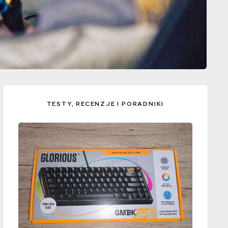
TESTY, RECENZJE I PORADNIKI