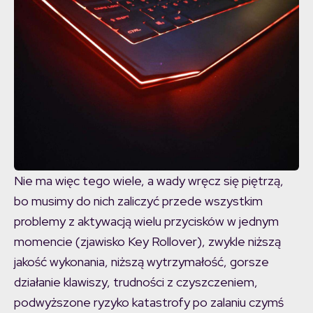
Nie ma więc tego wiele, a wady wręcz się piętrzą,
bo musimy do nich zaliczyć przede wszystkim
problemy z aktywacją wielu przycisków w jednym
momencie (zjawisko Key Rollover), zwykle niższą
jakość wykonania, niższą wytrzymałość, gorsze
działanie klawiszy, trudności z czyszczeniem,
podwyższone ryzyko katastrofy po zalaniu czymś