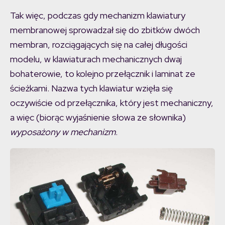
Tak więc, podczas gdy mechanizm klawiatury
membranowej sprowadzał się do zbitków dwóch
membran, rozciągających się na całej długości
modelu, w klawiaturach mechanicznych dwaj
bohaterowie, to kolejno przełącznik i laminat ze
ścieżkami. Nazwa tych klawiatur wzięła się
oczywiście od przełącznika, który jest mechaniczny,
a więc (biorąc wyjaśnienie słowa ze słownika)
wyposażony w mechanizm
.