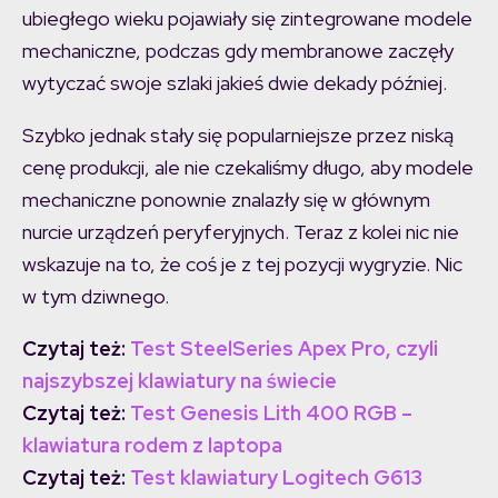
ubiegłego wieku pojawiały się zintegrowane modele
mechaniczne, podczas gdy membranowe zaczęły
wytyczać swoje szlaki jakieś dwie dekady później.
Szybko jednak stały się popularniejsze przez niską
cenę produkcji, ale nie czekaliśmy długo, aby modele
mechaniczne ponownie znalazły się w głównym
nurcie urządzeń peryferyjnych. Teraz z kolei nic nie
wskazuje na to, że coś je z tej pozycji wygryzie. Nic
w tym dziwnego.
Czytaj też:
Test SteelSeries Apex Pro, czyli
najszybszej klawiatury na świecie
Czytaj też:
Test Genesis Lith 400 RGB –
klawiatura rodem z laptopa
Czytaj też:
Test klawiatury Logitech G613