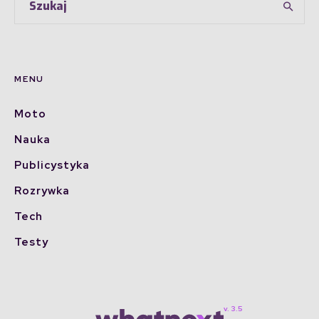
MENU
Moto
Nauka
Publicystyka
Rozrywka
Tech
Testy