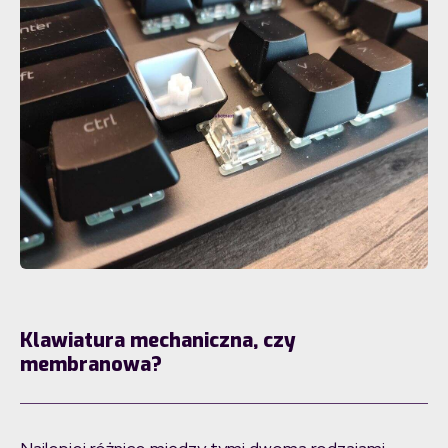
Klawiatura mechaniczna, czy
membranowa?