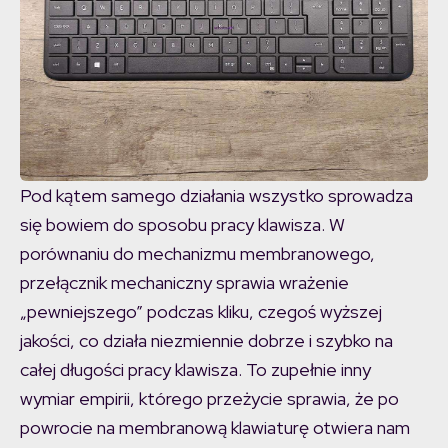
Pod kątem samego działania wszystko sprowadza
się bowiem do sposobu pracy klawisza. W
porównaniu do mechanizmu membranowego,
przełącznik mechaniczny sprawia wrażenie
„pewniejszego” podczas kliku, czegoś wyższej
jakości, co działa niezmiennie dobrze i szybko na
całej długości pracy klawisza. To zupełnie inny
wymiar empirii, którego przeżycie sprawia, że po
powrocie na membranową klawiaturę otwiera nam