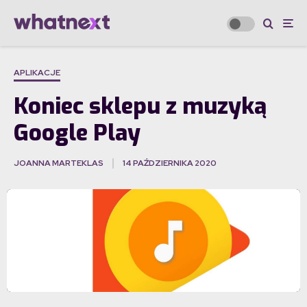
APLIKACJE
Koniec sklepu z muzyką
Google Play
JOANNA MARTEKLAS
14 PAŹDZIERNIKA 2020
·