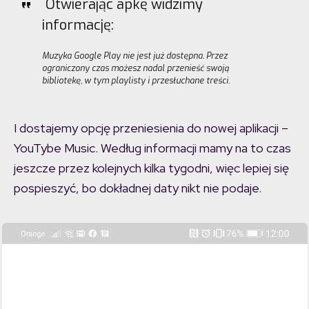
Otwierając apkę widzimy
informację:
Muzyka Google Play nie jest już dostępna. Przez
ograniczony czas możesz nadal przenieść swoją
bibliotekę, w tym playlisty i przesłuchane treści.
I dostajemy opcję przeniesienia do nowej aplikacji –
YouTybe Music. Według informacji mamy na to czas
jeszcze przez kolejnych kilka tygodni, więc lepiej się
pospieszyć, bo dokładnej daty nikt nie podaje.