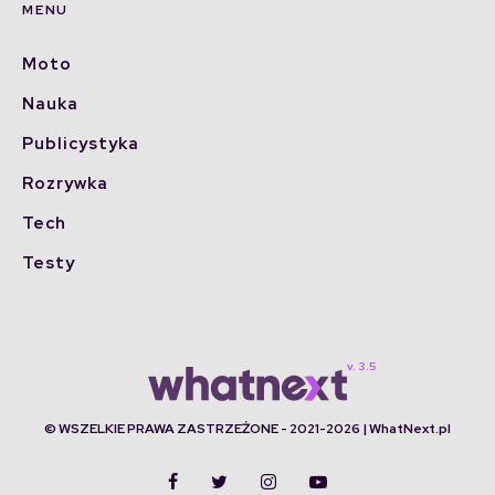
MENU
Moto
Nauka
Publicystyka
Rozrywka
Tech
Testy
© WSZELKIE PRAWA ZASTRZEŻONE - 2021-2026 | WhatNext.pl