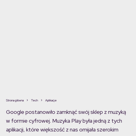
Strona główna
Tech
Aplikacje
Google postanowiło zamknąć swój sklep z muzyką
w formie cyfrowej. Muzyka Play była jedną z tych
aplikacji, które większość z nas omijała szerokim