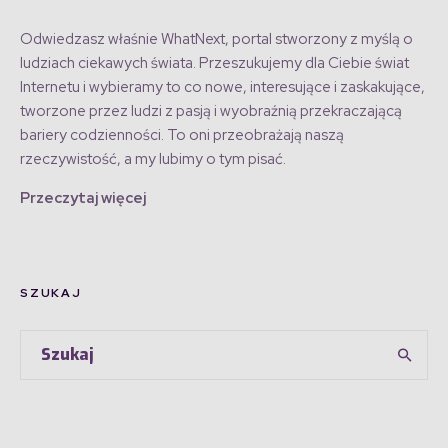
Odwiedzasz właśnie WhatNext, portal stworzony z myślą o
ludziach ciekawych świata. Przeszukujemy dla Ciebie świat
Internetu i wybieramy to co nowe, interesujące i zaskakujące,
tworzone przez ludzi z pasją i wyobraźnią przekraczającą
bariery codzienności. To oni przeobrażają naszą
rzeczywistość, a my lubimy o tym pisać.
Przeczytaj więcej
SZUKAJ