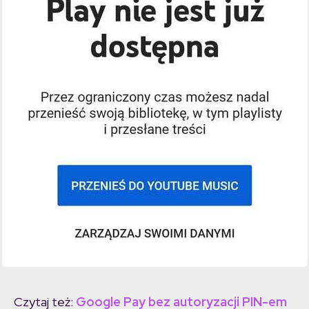
Czytaj też:
Google Pay bez autoryzacji PIN-em