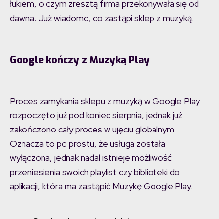
łukiem, o czym zresztą firma przekonywała się od
dawna. Już wiadomo, co zastąpi sklep z muzyką.
Google kończy z Muzyką Play
Proces zamykania sklepu z muzyką w Google Play
rozpoczęto już pod koniec sierpnia, jednak już
zakończono cały proces w ujęciu globalnym.
Oznacza to po prostu, że usługa została
wyłączona, jednak nadal istnieje możliwość
przeniesienia swoich playlist czy biblioteki do
aplikacji, która ma zastąpić Muzykę Google Play.