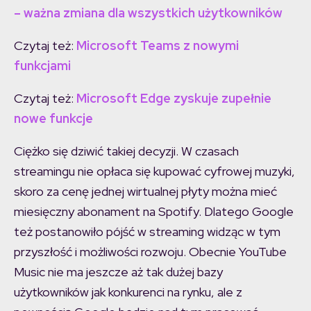
– ważna zmiana dla wszystkich użytkowników
Czytaj też:
Microsoft Teams z nowymi
funkcjami
Czytaj też:
Microsoft Edge zyskuje zupełnie
nowe funkcje
Ciężko się dziwić takiej decyzji. W czasach
streamingu nie opłaca się kupować cyfrowej muzyki,
skoro za cenę jednej wirtualnej płyty można mieć
miesięczny abonament na Spotify. Dlatego Google
też postanowiło pójść w streaming widząc w tym
przyszłość i możliwości rozwoju. Obecnie YouTube
Music nie ma jeszcze aż tak dużej bazy
użytkowników jak konkurenci na rynku, ale z