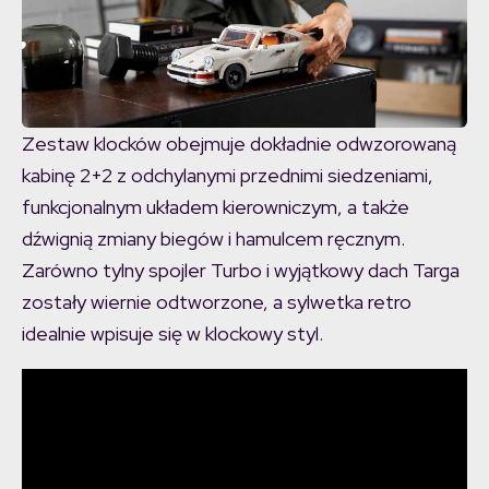
Zestaw klocków obejmuje dokładnie odwzorowaną
kabinę 2+2 z odchylanymi przednimi siedzeniami,
funkcjonalnym układem kierowniczym, a także
dźwignią zmiany biegów i hamulcem ręcznym.
Zarówno tylny spojler Turbo i wyjątkowy dach Targa
zostały wiernie odtworzone, a sylwetka retro
idealnie wpisuje się w klockowy styl.