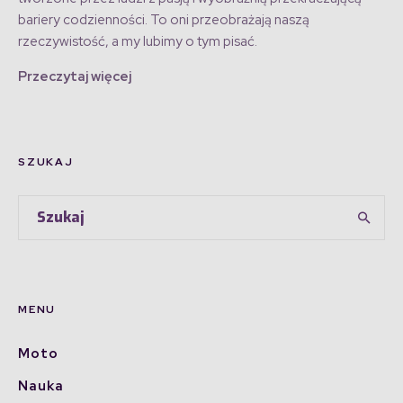
bariery codzienności. To oni przeobrażają naszą
rzeczywistość, a my lubimy o tym pisać.
Przeczytaj więcej
SZUKAJ
MENU
Moto
Nauka