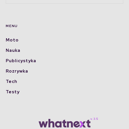
MENU
Moto
Nauka
Publicystyka
Rozrywka
Tech
Testy