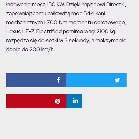
ładowanie mocą 150 kW. Dzięki napędowi Direct4,
zapewniającemu całkowitą moc 544 koni
mechanicznych i 700 Nm momentu obrotowego,
Lexus LF-Z Electrified pomimo wagi 2100 kg
rozpędza się do setki w 3 sekundy, a maksymalnie
dobija do 200 km/h.