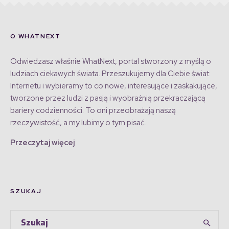
O WHATNEXT
Odwiedzasz właśnie WhatNext, portal stworzony z myślą o
ludziach ciekawych świata. Przeszukujemy dla Ciebie świat
Internetu i wybieramy to co nowe, interesujące i zaskakujące,
tworzone przez ludzi z pasją i wyobraźnią przekraczającą
bariery codzienności. To oni przeobrażają naszą
rzeczywistość, a my lubimy o tym pisać.
Przeczytaj więcej
SZUKAJ