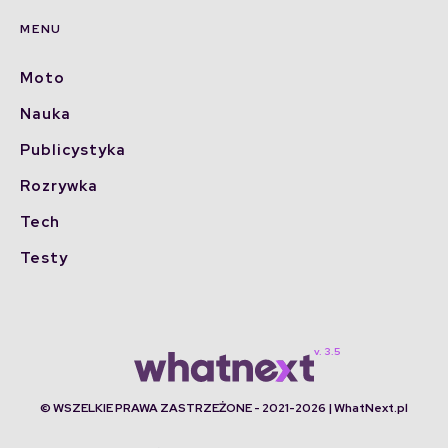
MENU
Moto
Nauka
Publicystyka
Rozrywka
Tech
Testy
© WSZELKIE PRAWA ZASTRZEŻONE - 2021-2026 | WhatNext.pl