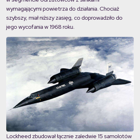
wymagającymi powietrza do działania. Chociaż
szybszy, miał niższy zasięg, co doprowadziło do
jego wycofania w 1968 roku.
Lockheed zbudował łącznie zaledwie 15 samolotów