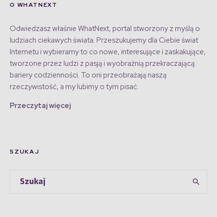
O WHATNEXT
Odwiedzasz właśnie WhatNext, portal stworzony z myślą o
ludziach ciekawych świata. Przeszukujemy dla Ciebie świat
Internetu i wybieramy to co nowe, interesujące i zaskakujące,
tworzone przez ludzi z pasją i wyobraźnią przekraczającą
bariery codzienności. To oni przeobrażają naszą
rzeczywistość, a my lubimy o tym pisać.
Przeczytaj więcej
SZUKAJ