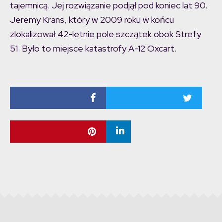
tajemnicą. Jej rozwiązanie podjął pod koniec lat 90.
Jeremy Krans, który w 2009 roku w końcu
zlokalizował 42-letnie pole szczątek obok Strefy
51. Było to miejsce katastrofy A-12 Oxcart.