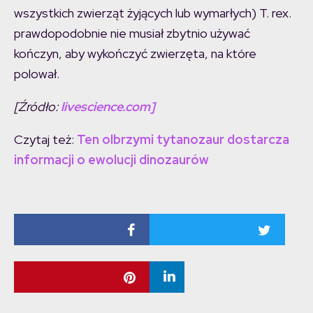
wszystkich zwierząt żyjących lub wymarłych) T. rex.
prawdopodobnie nie musiał zbytnio używać
kończyn, aby wykończyć zwierzęta, na które
polował.
[Źródło:
livescience.com]
Czytaj też:
Ten olbrzymi tytanozaur dostarcza
informacji o ewolucji dinozaurów