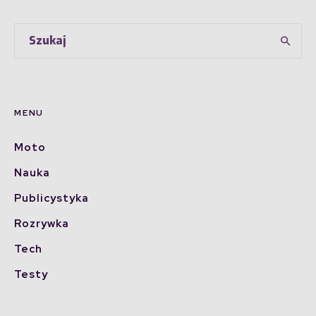
MENU
Moto
Nauka
Publicystyka
Rozrywka
Tech
Testy