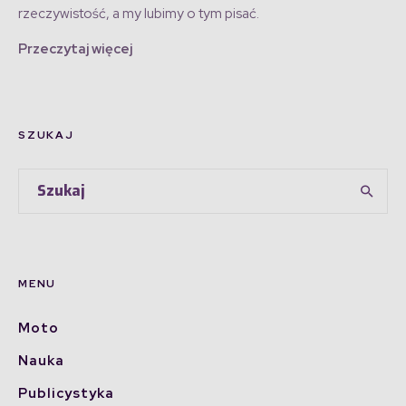
rzeczywistość, a my lubimy o tym pisać.
Przeczytaj więcej
SZUKAJ
MENU
Moto
Nauka
Publicystyka