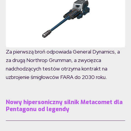
Za pierwszą broń odpowiada General Dynamics, a
za drugą Northrop Grumman, a zwycięzca
nadchodzących testów otrzyma kontrakt na
uzbrojenie śmigłowców FARA do 2030 roku.
Nowy hipersoniczny silnik Metacomet dla
Pentagonu od legendy