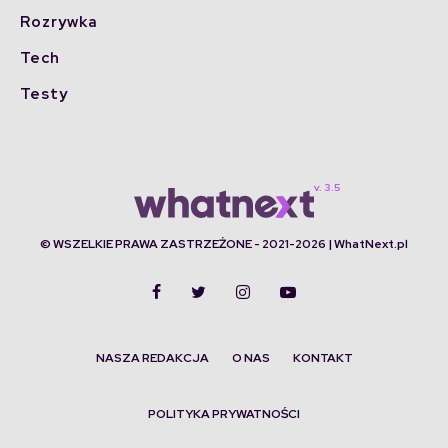
Rozrywka
Tech
Testy
© WSZELKIE PRAWA ZASTRZEŻONE - 2021-2026 | WhatNext.pl
NASZA REDAKCJA
O NAS
KONTAKT
POLITYKA PRYWATNOŚCI