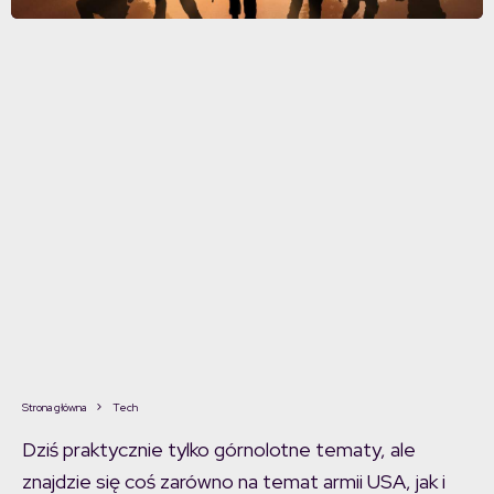
Strona główna
Tech
Dziś praktycznie tylko górnolotne tematy, ale
znajdzie się coś zarówno na temat armii USA, jak i