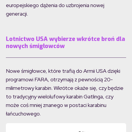
europejskiego dążenia do uzbrojenia nowej
generacji.
Lotnictwo USA wybierze wkrótce broń dla
nowych śmigłowców
Nowe śmigłowce, które trafią do Armii USA dzięki
programowi FARA, otrzymają z pewnością 20-
milimetrowy karabin. Wkrótce okaże się, czy będzie
to tradycyjny wielolufowy karabin Gatlinga, czy
może coś mniej znanego w postaci karabinu
łańcuchowego.