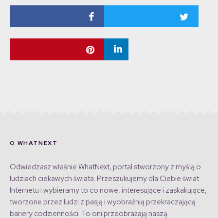
O WHATNEXT
Odwiedzasz właśnie WhatNext, portal stworzony z myślą o
ludziach ciekawych świata. Przeszukujemy dla Ciebie świat
Internetu i wybieramy to co nowe, interesujące i zaskakujące,
tworzone przez ludzi z pasją i wyobraźnią przekraczającą
bariery codzienności. To oni przeobrażają naszą