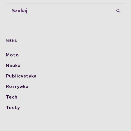
MENU
Moto
Nauka
Publicystyka
Rozrywka
Tech
Testy