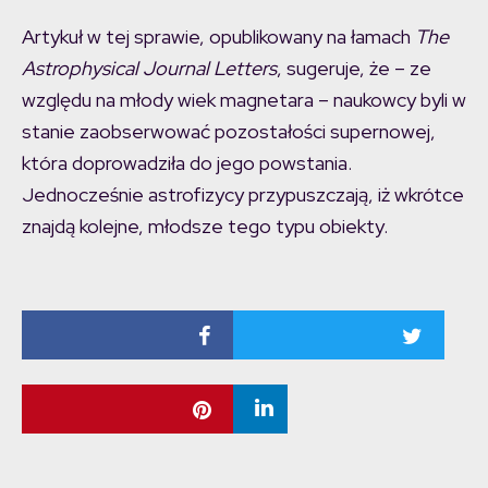
Artykuł w tej sprawie, opublikowany na łamach
The
Astrophysical Journal Letters
, sugeruje, że – ze
względu na młody wiek magnetara – naukowcy byli w
stanie zaobserwować pozostałości supernowej,
która doprowadziła do jego powstania.
Jednocześnie astrofizycy przypuszczają, iż wkrótce
znajdą kolejne, młodsze tego typu obiekty.