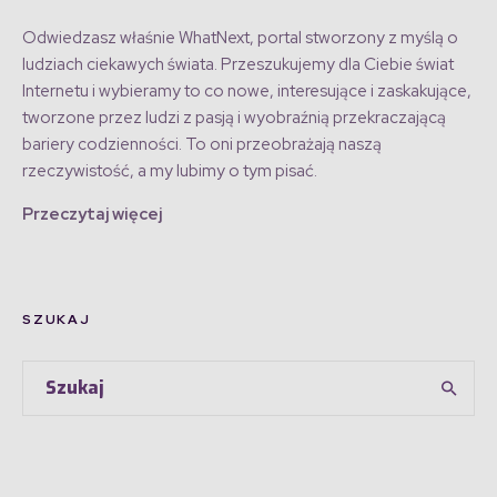
Odwiedzasz właśnie WhatNext, portal stworzony z myślą o
ludziach ciekawych świata. Przeszukujemy dla Ciebie świat
Internetu i wybieramy to co nowe, interesujące i zaskakujące,
tworzone przez ludzi z pasją i wyobraźnią przekraczającą
bariery codzienności. To oni przeobrażają naszą
rzeczywistość, a my lubimy o tym pisać.
Przeczytaj więcej
SZUKAJ