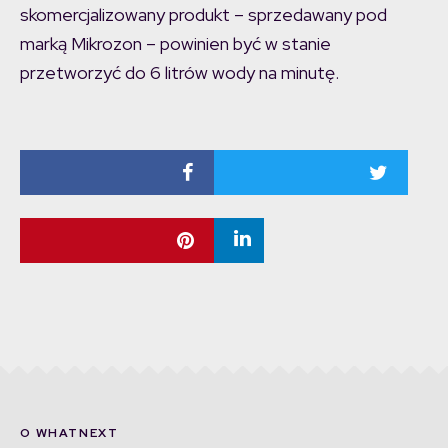
skomercjalizowany produkt – sprzedawany pod
marką Mikrozon – powinien być w stanie
przetworzyć do 6 litrów wody na minutę.
O WHATNEXT