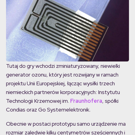
Tutaj do gry wchodzi zminiaturyzowany, niewielki
generator ozonu, który jest rozwijany w ramach
projektu Unii Europejskiej, łącząc wysiłki trzech
niemieckich partnerów korporacyjnych: Instytutu
Technologii Krzemowej im.
Fraunhofera
, spółki
Condias oraz Go Systemelektronik.
Obecnie w postaci prototypu samo urządzenie ma
rozmiar zaledwie kilku centymetrów sześciennych i