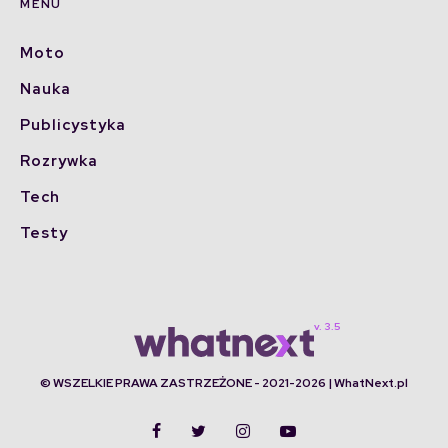
MENU
Moto
Nauka
Publicystyka
Rozrywka
Tech
Testy
© WSZELKIE PRAWA ZASTRZEŻONE - 2021-2026 | WhatNext.pl