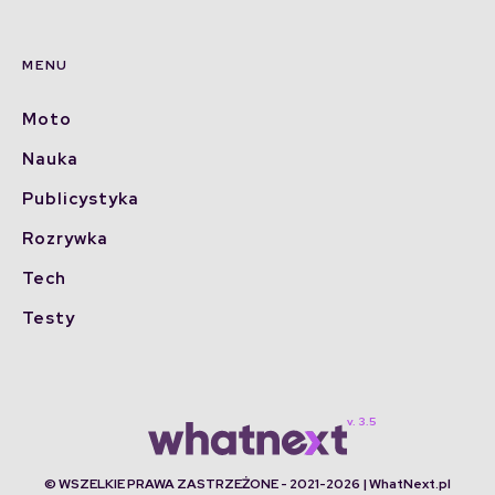
MENU
Moto
Nauka
Publicystyka
Rozrywka
Tech
Testy
© WSZELKIE PRAWA ZASTRZEŻONE - 2021-2026 | WhatNext.pl