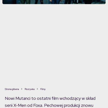
Strona główna
Rozrywka
Filmy
Nowi Mutanci to ostatni film wchodzący w skład
serii X-Men od Foxa. Pechowej produkcji znowu