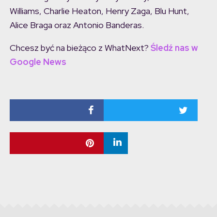
Williams, Charlie Heaton, Henry Zaga, Blu Hunt,
Alice Braga oraz Antonio Banderas.
Chcesz być na bieżąco z WhatNext?
Śledź nas w
Google News