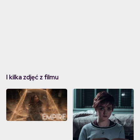
I kilka zdjęć z filmu