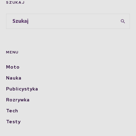
SZUKAJ
MENU
Moto
Nauka
Publicystyka
Rozrywka
Tech
Testy