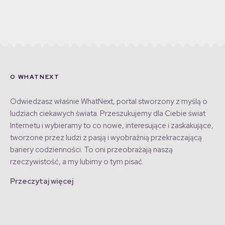
O WHATNEXT
Odwiedzasz właśnie WhatNext, portal stworzony z myślą o
ludziach ciekawych świata. Przeszukujemy dla Ciebie świat
Internetu i wybieramy to co nowe, interesujące i zaskakujące,
tworzone przez ludzi z pasją i wyobraźnią przekraczającą
bariery codzienności. To oni przeobrażają naszą
rzeczywistość, a my lubimy o tym pisać.
Przeczytaj więcej