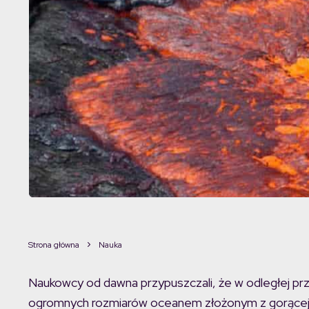
Strona główna
Nauka
Naukowcy od dawna przypuszczali, że w odległej prz
ogromnych rozmiarów oceanem złożonym z gorącej 