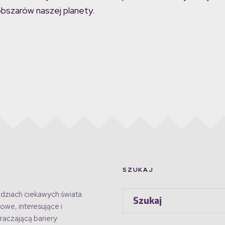
bszarów naszej planety.
SZUKAJ
dziach ciekawych świata.
owe, interesujące i
raczającą bariery