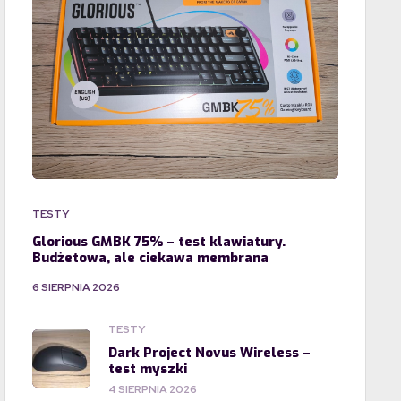
TESTY
Glorious GMBK 75% – test klawiatury.
Budżetowa, ale ciekawa membrana
6 SIERPNIA 2026
TESTY
Dark Project Novus Wireless –
test myszki
4 SIERPNIA 2026