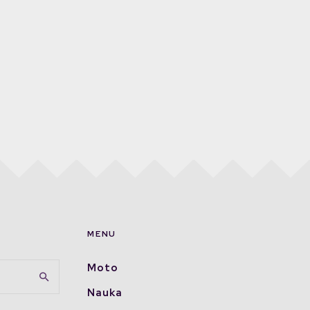
MENU
Moto
Nauka