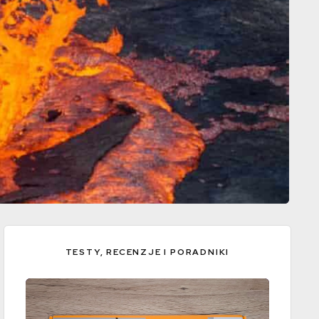
TESTY, RECENZJE I PORADNIKI