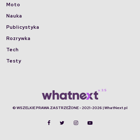
Moto
Nauka
Publicystyka
Rozrywka
Tech
Testy
© WSZELKIE PRAWA ZASTRZEŻONE - 2021-2026 | WhatNext.pl