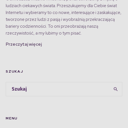
ludziach ciekawych świata. Przeszukujemy dla Ciebie świat
Internetu i wybieramy to co nowe, interesujące i zaskakujące,
tworzone przez ludzi z pasją i wyobraźnią przekraczającą
bariery codzienności. To oni przeobrażają naszą
rzeczywistość, a my lubimy o tym pisać.
Przeczytaj więcej
SZUKAJ
MENU