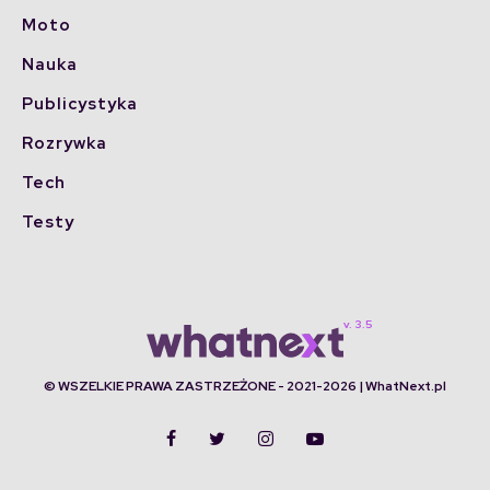
Moto
Nauka
Publicystyka
Rozrywka
Tech
Testy
© WSZELKIE PRAWA ZASTRZEŻONE - 2021-2026 | WhatNext.pl