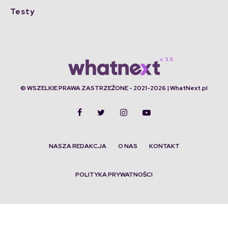
Testy
© WSZELKIE PRAWA ZASTRZEŻONE - 2021-2026 | WhatNext.pl
NASZA REDAKCJA
O NAS
KONTAKT
POLITYKA PRYWATNOŚCI