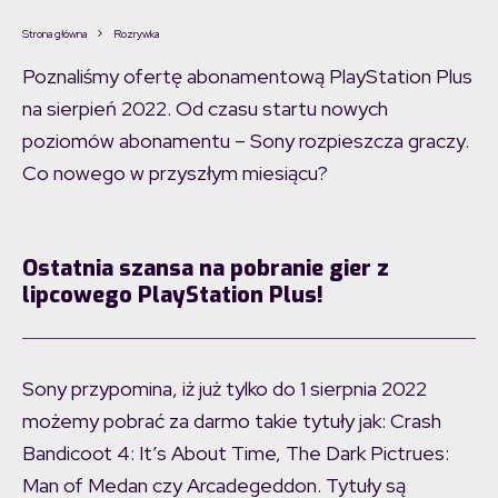
Strona główna
Rozrywka
Poznaliśmy ofertę abonamentową PlayStation Plus
na sierpień 2022. Od czasu startu nowych
poziomów abonamentu – Sony rozpieszcza graczy.
Co nowego w przyszłym miesiącu?
Ostatnia szansa na pobranie gier z
lipcowego PlayStation Plus!
Sony przypomina, iż już tylko do 1 sierpnia 2022
możemy pobrać za darmo takie tytuły jak: Crash
Bandicoot 4: It’s About Time, The Dark Pictrues:
Man of Medan czy Arcadegeddon. Tytuły są