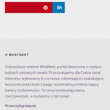
O WHATNEXT
Odwiedzasz właśnie WhatNext, portal stworzony z myślą o
ludziach ciekawych świata. Przeszukujemy dla Ciebie świat
Internetu i wybieramy to co nowe, interesujące i zaskakujące,
tworzone przez ludzi z pasją i wyobraźnią przekraczającą
bariery codzienności. To oni przeobrażają naszą
rzeczywistość, a my lubimy o tym pisać.
Przeczytaj więcej