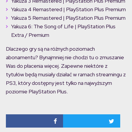
Yakuza 3 Remastered | PlayStation Plus Premium
Yakuza 4 Remastered | PlayStation Plus Premium
Yakuza 5 Remastered | PlayStation Plus Premium
Yakuza 6: The Song of Life | PlayStation Plus
Extra / Premium
Dlaczego gry są na różnych poziomach
abonamentu? Bynajmniej nie chodzi tu o zmuszanie
Was do płacenia więcej. Zapewne niektóre z
tytułów będą musiały działać w ramach streamingu z
PS3, który dostępny jest tylko na najwyższym
poziomie PlayStation Plus.