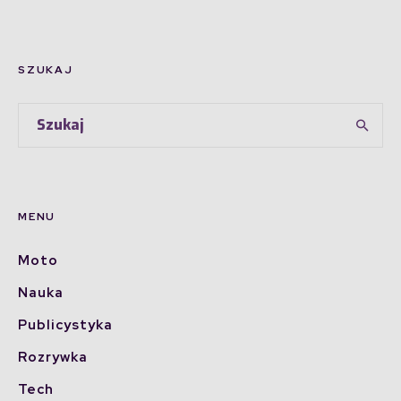
SZUKAJ
MENU
Moto
Nauka
Publicystyka
Rozrywka
Tech