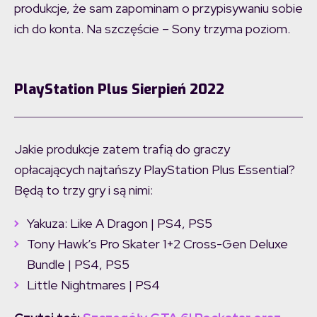
produkcje, że sam zapominam o przypisywaniu sobie
ich do konta. Na szczęście – Sony trzyma poziom.
PlayStation Plus Sierpień 2022
Jakie produkcje zatem trafią do graczy
opłacających najtańszy PlayStation Plus Essential?
Będą to trzy gry i są nimi:
Yakuza: Like A Dragon | PS4, PS5
Tony Hawk’s Pro Skater 1+2 Cross-Gen Deluxe
Bundle | PS4, PS5
Little Nightmares | PS4