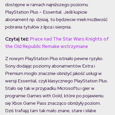
dostępne w ramach najniższego poziomu
PlayStation Plus – Essential. Jeśli kupicie
abonament np. dzisiaj, to będziecie mieli możliwość
pobrania tytułów z lipca i sierpnia.
Czytaj też:
Prace nad The Star Wars Knights of
the Old Republic Remake wstrzymane
Z nowym PlayStation Plus istniało pewne ryzyko.
Sony dodając poziomy abonamentów Extra i
Premium mogło znacznie obniżyć jakość usługi w
wersji Essential, czyli klasycznego PlayStation Plus.
Stało się tak w przypadku Microsoftu i gier w
programie Games with Gold, które po pojawieniu
się Xbox Game Pass znacząco obniżyły poziom.
Dziś trafiają tam tak mało znane, stare i słabe