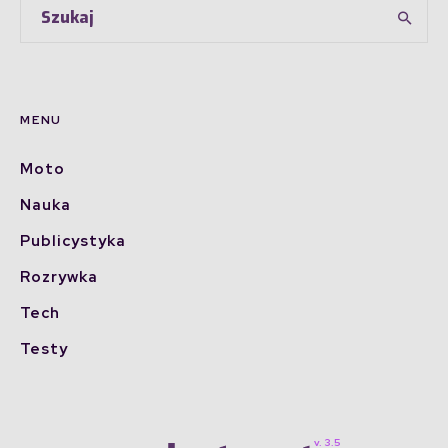
MENU
Moto
Nauka
Publicystyka
Rozrywka
Tech
Testy