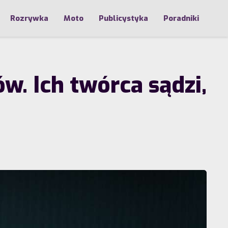
Rozrywka
Moto
Publicystyka
Poradniki
. Ich twórca sądzi,