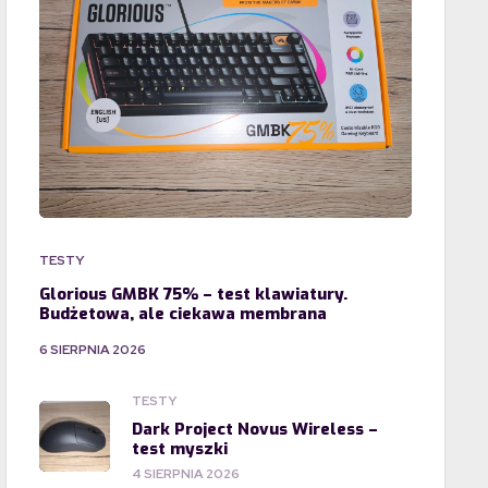
TESTY
Glorious GMBK 75% – test klawiatury.
Budżetowa, ale ciekawa membrana
6 SIERPNIA 2026
TESTY
Dark Project Novus Wireless –
test myszki
4 SIERPNIA 2026