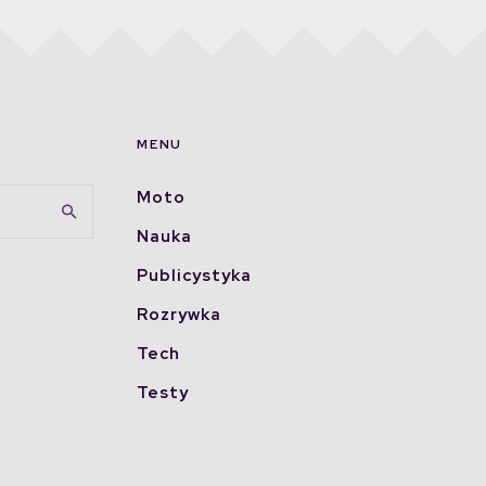
MENU
Moto
Nauka
Publicystyka
Rozrywka
Tech
Testy