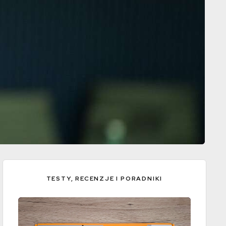
TESTY, RECENZJE I PORADNIKI