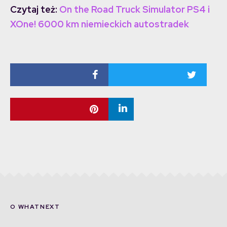
Czytaj też:
On the Road Truck Simulator PS4 i
XOne! 6000 km niemieckich autostradek
O WHATNEXT