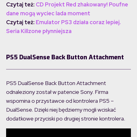
Czytaj też:
CD Projekt Red zhakowany! Poufne
dane mogą wyciec lada moment
Czytaj też:
Emulator PS3 działa coraz lepiej.
Seria Killzone płynniejsza
PS5 DualSense Back Button Attachment
PS5 DualSense Back Button Attachment
odnaleziony został w patencie Sony. Firma
wspomina o przystawce od kontrolera PS5 –
DualSense. Dzięki niej będziemy mogli wciskać
dodatkowe przyciski po drugiej stronie kontrolera.