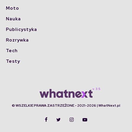
Moto
Nauka
Publicystyka
Rozrywka
Tech
Testy
© WSZELKIE PRAWA ZASTRZEŻONE - 2021-2026 | WhatNext.pl