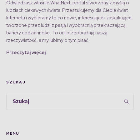
Odwiedzasz właśnie WhatNext, portal stworzony z myślą o
ludziach ciekawych świata. Przeszukujemy dla Ciebie świat
Internetu i wybieramy to co nowe, interesujące i zaskakujące,
tworzone przez ludzi z pasją i wyobraźnią przekraczającą
bariery codzienności. To oni przeobrażają naszą
rzeczywistość, a my lubimy o tym pisać.
Przeczytaj więcej
SZUKAJ
MENU