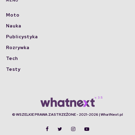
MENU
Moto
Nauka
Publicystyka
Rozrywka
Tech
Testy
© WSZELKIE PRAWA ZASTRZEŻONE - 2021-2026 | WhatNext.pl