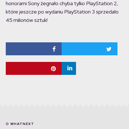
honorami Sony żegnało chyba tylko PlayStation 2,
które jeszcze po wydaniu PlayStation 3 sprzedało
45 milionów sztuk!
O WHATNEXT