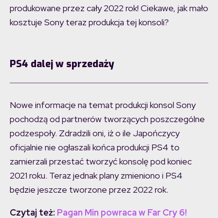
produkowane przez cały 2022 rok! Ciekawe, jak mało
kosztuje Sony teraz produkcja tej konsoli?
PS4 dalej w sprzedaży
Nowe informacje na temat produkcji konsol Sony
pochodzą od partnerów tworzących poszczególne
podzespoły. Zdradzili oni, iż o ile Japończycy
oficjalnie nie ogłaszali końca produkcji PS4 to
zamierzali przestać tworzyć konsolę pod koniec
2021 roku. Teraz jednak plany zmieniono i PS4
będzie jeszcze tworzone przez 2022 rok.
Czytaj też:
Pagan Min powraca w Far Cry 6!