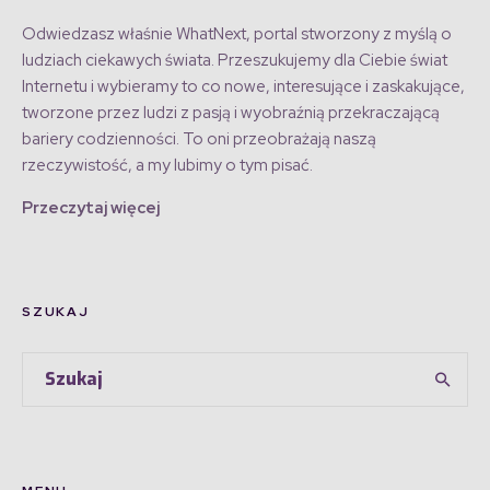
Odwiedzasz właśnie WhatNext, portal stworzony z myślą o
ludziach ciekawych świata. Przeszukujemy dla Ciebie świat
Internetu i wybieramy to co nowe, interesujące i zaskakujące,
tworzone przez ludzi z pasją i wyobraźnią przekraczającą
bariery codzienności. To oni przeobrażają naszą
rzeczywistość, a my lubimy o tym pisać.
Przeczytaj więcej
SZUKAJ