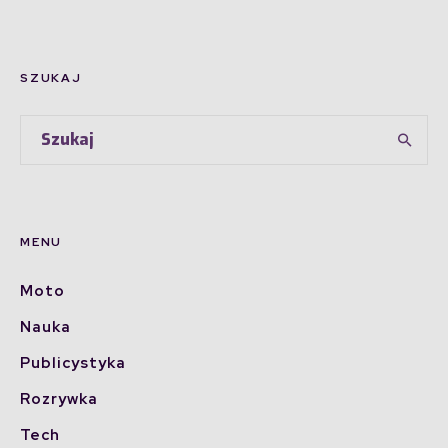
SZUKAJ
MENU
Moto
Nauka
Publicystyka
Rozrywka
Tech