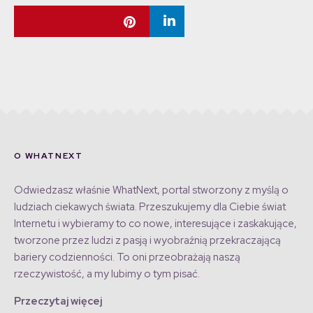
O WHATNEXT
Odwiedzasz właśnie WhatNext, portal stworzony z myślą o
ludziach ciekawych świata. Przeszukujemy dla Ciebie świat
Internetu i wybieramy to co nowe, interesujące i zaskakujące,
tworzone przez ludzi z pasją i wyobraźnią przekraczającą
bariery codzienności. To oni przeobrażają naszą
rzeczywistość, a my lubimy o tym pisać.
Przeczytaj więcej