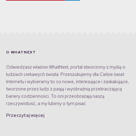
O WHATNEXT
Odwiedzasz właśnie WhatNext, portal stworzony z myślą o
ludziach ciekawych świata. Przeszukujemy dla Ciebie świat
Internetu i wybieramy to co nowe, interesujące i zaskakujące,
tworzone przez ludzi z pasją i wyobraźnią przekraczającą
bariery codzienności. To oni przeobrażają naszą
rzeczywistość, a my lubimy o tym pisać.
Przeczytaj więcej