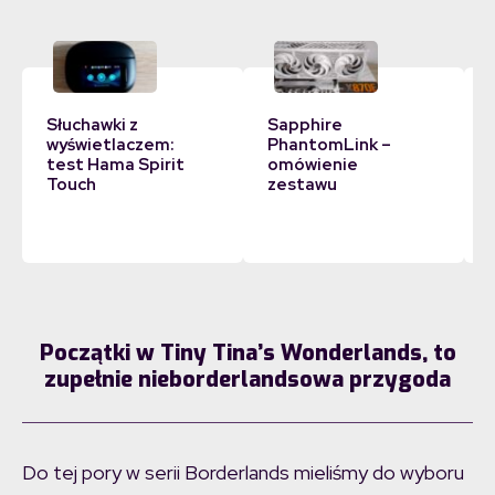
Słuchawki z
Sapphire
wyświetlaczem:
PhantomLink –
test Hama Spirit
omówienie
Touch
zestawu
Początki w Tiny Tina’s Wonderlands, to
zupełnie nieborderlandsowa przygoda
Do tej pory w serii Borderlands mieliśmy do wyboru