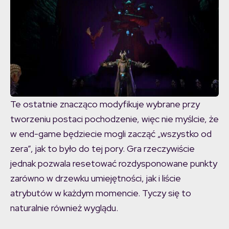
Te ostatnie znacząco modyfikuje wybrane przy
tworzeniu postaci pochodzenie, więc nie myślcie, że
w end-game będziecie mogli zacząć „wszystko od
zera”, jak to było do tej pory. Gra rzeczywiście
jednak pozwala resetować rozdysponowane punkty
zarówno w drzewku umiejętności, jak i liście
atrybutów w każdym momencie. Tyczy się to
naturalnie również wyglądu.