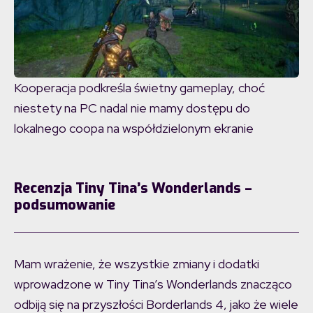
Kooperacja podkreśla świetny gameplay, choć
niestety na PC nadal nie mamy dostępu do
lokalnego coopa na współdzielonym ekranie
Recenzja Tiny Tina’s Wonderlands –
podsumowanie
Mam wrażenie, że wszystkie zmiany i dodatki
wprowadzone w Tiny Tina’s Wonderlands znacząco
odbiją się na przyszłości Borderlands 4, jako że wiele