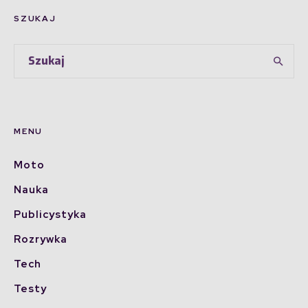
SZUKAJ
MENU
Moto
Nauka
Publicystyka
Rozrywka
Tech
Testy