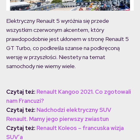
Elektryczny Renault 5 wyróżnia się przede
wszystkim czerwonym akcentem, który
prawdopodobnie jest ukłonem w stronę Renault 5
GT Turbo, co podkreśla szanse na podkręconą
wersję w przyszłości. Niestety na temat
samochody nie wiemy wiele.
Czytaj też:
Renault Kangoo 2021. Co zgotowali
nam Francuzi?
Czytaj też:
Nadchodzi elektryczny SUV
Renault. Mamy jego pierwszy zwiastun
Czytaj też:
Renault Koleos – francuska wizja
SUV’a