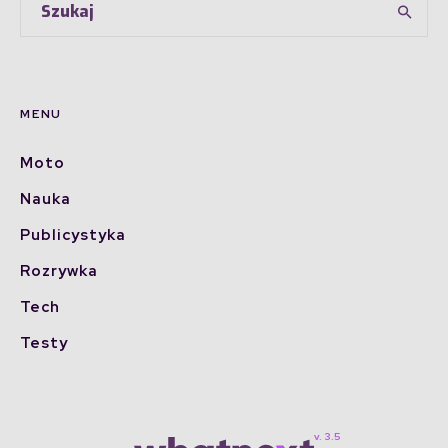
MENU
Moto
Nauka
Publicystyka
Rozrywka
Tech
Testy