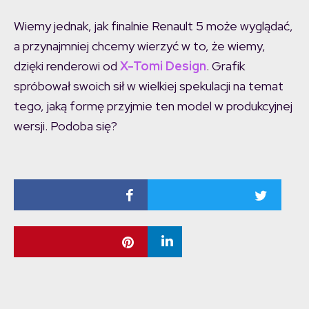
Wiemy jednak, jak finalnie Renault 5 może wyglądać,
a przynajmniej chcemy wierzyć w to, że wiemy,
dzięki renderowi od
X-Tomi Design
. Grafik
spróbował swoich sił w wielkiej spekulacji na temat
tego, jaką formę przyjmie ten model w produkcyjnej
wersji. Podoba się?