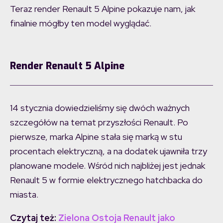
Teraz render Renault 5 Alpine pokazuje nam, jak
finalnie mógłby ten model wyglądać.
Render Renault 5 Alpine
14 stycznia dowiedzieliśmy się dwóch ważnych
szczegółów na temat przyszłości Renault. Po
pierwsze, marka Alpine stała się marką w stu
procentach elektryczną, a na dodatek ujawniła trzy
planowane modele. Wśród nich najbliżej jest jednak
Renault 5 w formie elektrycznego hatchbacka do
miasta.
Czytaj też:
Zielona Ostoja Renault jako