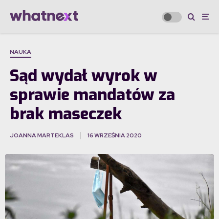
NAUKA
Sąd wydał wyrok w
sprawie mandatów za
brak maseczek
JOANNA MARTEKLAS
16 WRZEŚNIA 2020
·