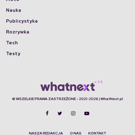
Nauka
Publicystyka
Rozrywka
Tech
Testy
© WSZELKIE PRAWA ZASTRZEŻONE - 2021-2026 | WhatNext.pl
NASZA REDAKCJA
O NAS
KONTAKT