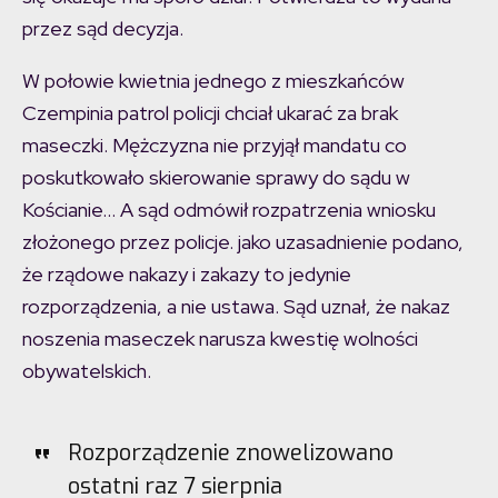
przez sąd decyzja.
W połowie kwietnia jednego z mieszkańców
Czempinia patrol policji chciał ukarać za brak
maseczki. Mężczyzna nie przyjął mandatu co
poskutkowało skierowanie sprawy do sądu w
Kościanie… A sąd odmówił rozpatrzenia wniosku
złożonego przez policje. jako uzasadnienie podano,
że rządowe nakazy i zakazy to jedynie
rozporządzenia, a nie ustawa. Sąd uznał, że nakaz
noszenia maseczek narusza kwestię wolności
obywatelskich.
Rozporządzenie znowelizowano
ostatni raz 7 sierpnia