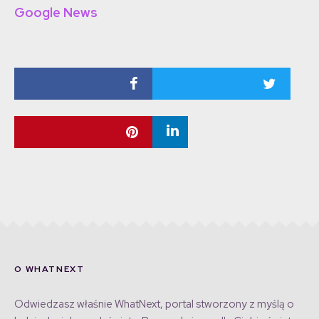
Google News
O WHATNEXT
Odwiedzasz właśnie WhatNext, portal stworzony z myślą o