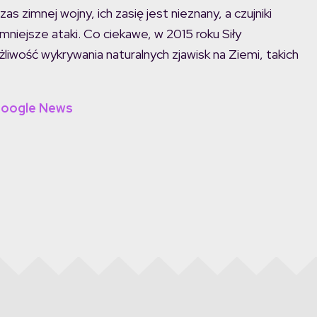
 zimnej wojny, ich zasię jest nieznany, a czujniki
mniejsze ataki. Co ciekawe, w 2015 roku Siły
iwość wykrywania naturalnych zjawisk na Ziemi, takich
Google News