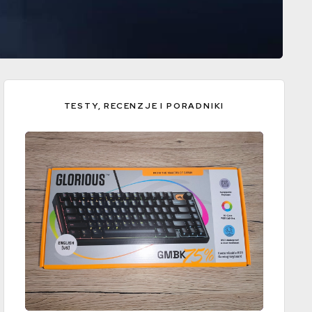
TESTY, RECENZJE I PORADNIKI