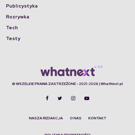
Publicystyka
Rozrywka
Tech
Testy
© WSZELKIE PRAWA ZASTRZEŻONE - 2021-2026 | WhatNext.pl
NASZA REDAKCJA
O NAS
KONTAKT