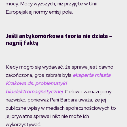
mocy. Mocy wyższych, niż przyjęte w Unii
Europejskiej normy emisji pola.
Jeśli antykomórkowa teoria nie działa –
nagnij fakty
Kiedy mogło się wydawać, że sprawa jest dawno
zakończona, głos zabrała była
eksperta miasta
Krakowa ds.
problematyki
bioelektromagnetycznej
. Celowo zamazujemy
nazwisko, ponieważ Pani Barbara uważa, że jej
publiczne wpisy w mediach społecznościowych to
jej prywatna sprawa i nikt nie może ich
wykorzystywać.