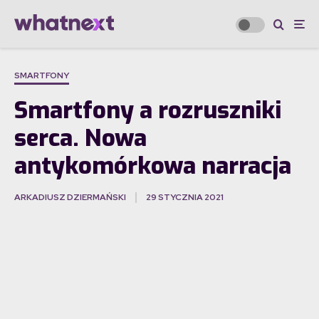
SMARTFONY
Smartfony a rozruszniki
serca. Nowa
antykomórkowa narracja
ARKADIUSZ DZIERMAŃSKI
29 STYCZNIA 2021
·