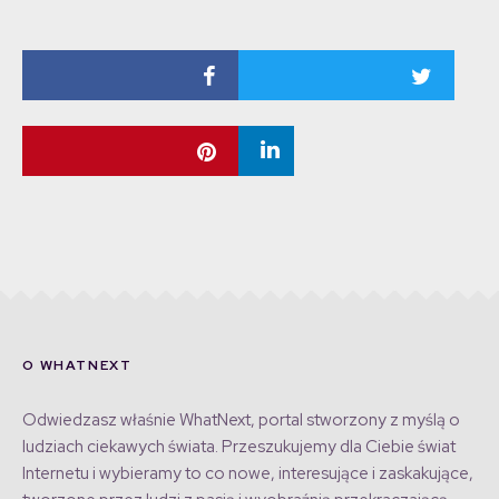
O WHATNEXT
Odwiedzasz właśnie WhatNext, portal stworzony z myślą o
ludziach ciekawych świata. Przeszukujemy dla Ciebie świat
Internetu i wybieramy to co nowe, interesujące i zaskakujące,