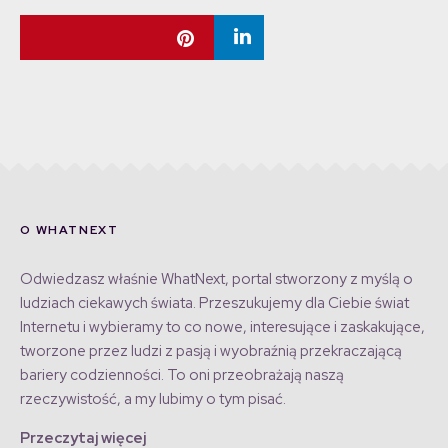
O WHATNEXT
Odwiedzasz właśnie WhatNext, portal stworzony z myślą o
ludziach ciekawych świata. Przeszukujemy dla Ciebie świat
Internetu i wybieramy to co nowe, interesujące i zaskakujące,
tworzone przez ludzi z pasją i wyobraźnią przekraczającą
bariery codzienności. To oni przeobrażają naszą
rzeczywistość, a my lubimy o tym pisać.
Przeczytaj więcej