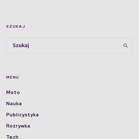
SZUKAJ
MENU
Moto
Nauka
Publicystyka
Rozrywka
Tech