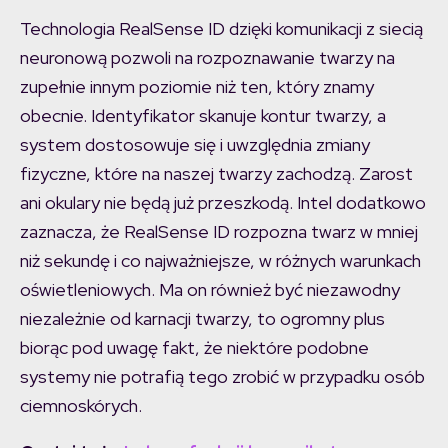
Technologia RealSense ID dzięki komunikacji z siecią
neuronową pozwoli na rozpoznawanie twarzy na
zupełnie innym poziomie niż ten, który znamy
obecnie. Identyfikator skanuje kontur twarzy, a
system dostosowuje się i uwzględnia zmiany
fizyczne, które na naszej twarzy zachodzą. Zarost
ani okulary nie będą już przeszkodą. Intel dodatkowo
zaznacza, że RealSense ID rozpozna twarz w mniej
niż sekundę i co najważniejsze, w różnych warunkach
oświetleniowych. Ma on również być niezawodny
niezależnie od karnacji twarzy, to ogromny plus
biorąc pod uwagę fakt, że niektóre podobne
systemy nie potrafią tego zrobić w przypadku osób
ciemnoskórych.