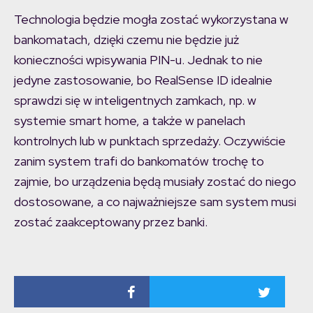
Technologia będzie mogła zostać wykorzystana w
bankomatach, dzięki czemu nie będzie już
konieczności wpisywania PIN-u. Jednak to nie
jedyne zastosowanie, bo RealSense ID idealnie
sprawdzi się w inteligentnych zamkach, np. w
systemie smart home, a także w panelach
kontrolnych lub w punktach sprzedaży. Oczywiście
zanim system trafi do bankomatów trochę to
zajmie, bo urządzenia będą musiały zostać do niego
dostosowane, a co najważniejsze sam system musi
zostać zaakceptowany przez banki.