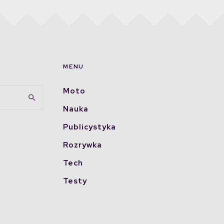
MENU
Moto
Nauka
Publicystyka
Rozrywka
Tech
Testy