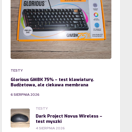
TESTY
Glorious GMBK 75% – test klawiatury.
Budżetowa, ale ciekawa membrana
6 SIERPNIA 2026
TESTY
Dark Project Novus Wireless –
test myszki
4 SIERPNIA 2026