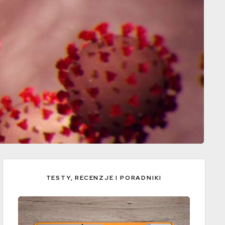
TESTY, RECENZJE I PORADNIKI