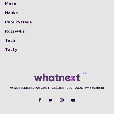
Moto
Nauka
Publicystyka
Rozrywka
Tech
Testy
© WSZELKIE PRAWA ZASTRZEŻONE - 2021-2026 | WhatNext.pl