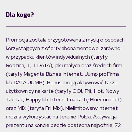
Dla kogo?
Promocja została przygotowana z myślą o osobach
korzystających z oferty abonamentowej zarówno
w przypadku klientów indywidualnych (taryfy
Rodzina, T, T DATA), jak i małych oraz średnich firm
(taryfy Magenta Biznes Internet, Jump proFirma
lub DATA JUMP). Bonus mogą aktywować także
użytkownicy na kartę (taryfy GO!, Frii, Hot, Nowy
Tak Tak, Happy lub Internet na kartę Blueconnect)
oraz MIX (taryfa Frii Mix). Nielimitowany internet
można wykorzystać na terenie Polski. Aktywacja
prezentu na koncie będzie dostępna najpóźniej 72