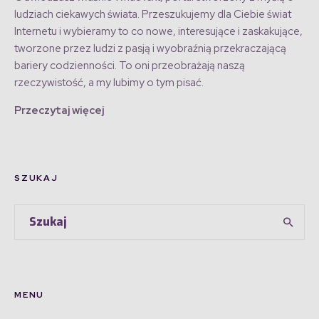
ludziach ciekawych świata. Przeszukujemy dla Ciebie świat
Internetu i wybieramy to co nowe, interesujące i zaskakujące,
tworzone przez ludzi z pasją i wyobraźnią przekraczającą
bariery codzienności. To oni przeobrażają naszą
rzeczywistość, a my lubimy o tym pisać.
Przeczytaj więcej
SZUKAJ
MENU