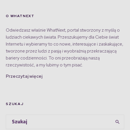
O WHATNEXT
Odwiedzasz właśnie WhatNext, portal stworzony z myślą o
ludziach ciekawych świata. Przeszukujemy dla Ciebie świat
Internetu i wybieramy to co nowe, interesujące i zaskakujące,
tworzone przez ludzi z pasją i wyobraźnią przekraczającą
bariery codzienności. To oni przeobrażają naszą
rzeczywistość, a my lubimy o tym pisać.
Przeczytaj więcej
SZUKAJ