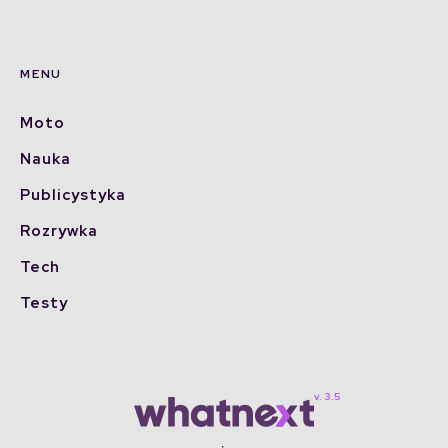
MENU
Moto
Nauka
Publicystyka
Rozrywka
Tech
Testy