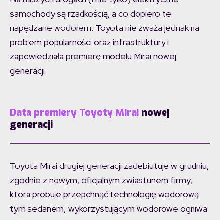
samochody są rzadkością, a co dopiero te
napędzane wodorem. Toyota nie zważa jednak na
problem popularności oraz infrastruktury i
zapowiedziała premierę modelu Mirai nowej
generacji.
Data premiery Toyoty Mirai
nowej
generacji
Toyota Mirai drugiej generacji zadebiutuje w grudniu,
zgodnie z nowym, oficjalnym zwiastunem firmy,
która próbuje przepchnąć technologię wodorową
tym sedanem, wykorzystującym wodorowe ogniwa