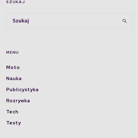
SZUKAJ
MENU
Moto
Nauka
Publicystyka
Rozrywka
Tech
Testy