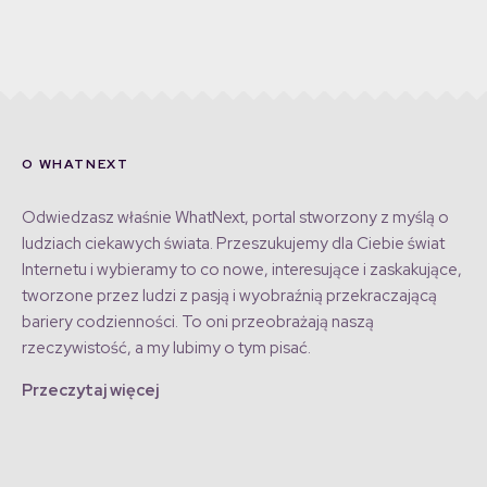
O WHATNEXT
Odwiedzasz właśnie WhatNext, portal stworzony z myślą o
ludziach ciekawych świata. Przeszukujemy dla Ciebie świat
Internetu i wybieramy to co nowe, interesujące i zaskakujące,
tworzone przez ludzi z pasją i wyobraźnią przekraczającą
bariery codzienności. To oni przeobrażają naszą
rzeczywistość, a my lubimy o tym pisać.
Przeczytaj więcej