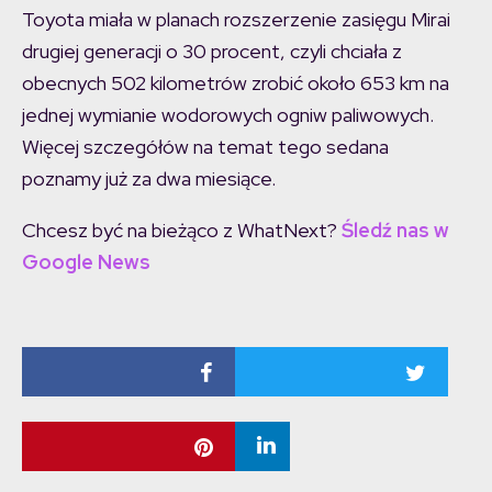
Toyota miała w planach rozszerzenie zasięgu Mirai
drugiej generacji o 30 procent, czyli chciała z
obecnych 502 kilometrów zrobić około 653 km na
jednej wymianie wodorowych ogniw paliwowych.
Więcej szczegółów na temat tego sedana
poznamy już za dwa miesiące.
Chcesz być na bieżąco z WhatNext?
Śledź nas w
Google News