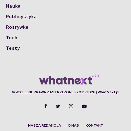
Nauka
Publicystyka
Rozrywka
Tech
Testy
© WSZELKIE PRAWA ZASTRZEŻONE - 2021-2026 | WhatNext.pl
NASZA REDAKCJA
O NAS
KONTAKT