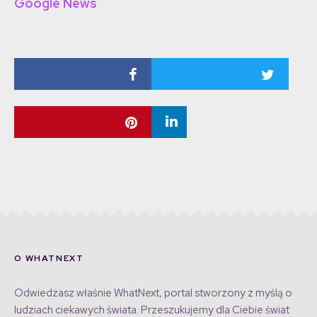
Google News
O WHATNEXT
Odwiedzasz właśnie WhatNext, portal stworzony z myślą o
ludziach ciekawych świata. Przeszukujemy dla Ciebie świat