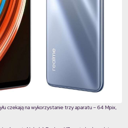
yłu czekają na wykorzystanie trzy aparatu – 64 Mpix,