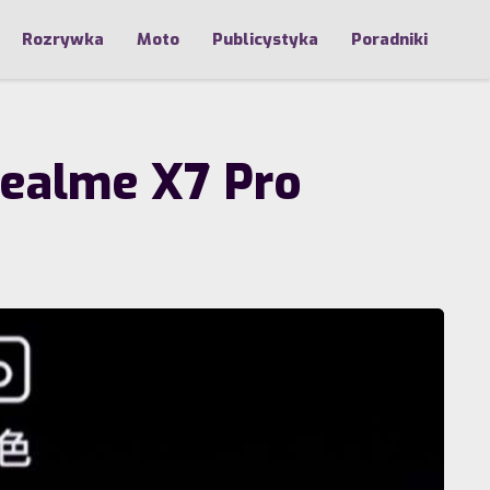
Rozrywka
Moto
Publicystyka
Poradniki
Realme X7 Pro