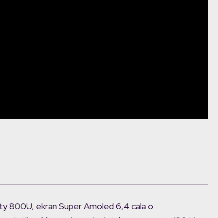
y 800U, ekran Super Amoled 6,4 cala o