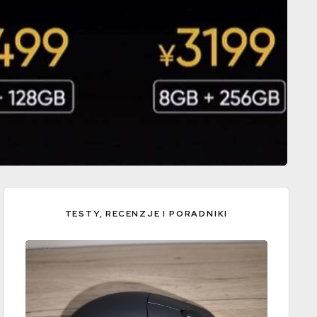
TESTY, RECENZJE I PORADNIKI