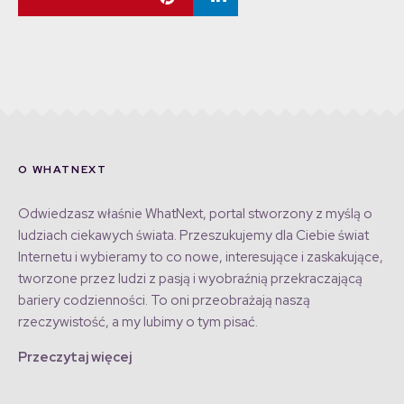
O WHATNEXT
Odwiedzasz właśnie WhatNext, portal stworzony z myślą o
ludziach ciekawych świata. Przeszukujemy dla Ciebie świat
Internetu i wybieramy to co nowe, interesujące i zaskakujące,
tworzone przez ludzi z pasją i wyobraźnią przekraczającą
bariery codzienności. To oni przeobrażają naszą
rzeczywistość, a my lubimy o tym pisać.
Przeczytaj więcej