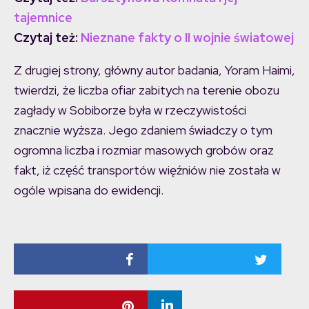
tajemnice
Czytaj też:
Nieznane fakty o II wojnie światowej
Z drugiej strony, główny autor badania, Yoram Haimi,
twierdzi, że liczba ofiar zabitych na terenie obozu
zagłady w Sobiborze była w rzeczywistości
znacznie wyższa. Jego zdaniem świadczy o tym
ogromna liczba i rozmiar masowych grobów oraz
fakt, iż część transportów więźniów nie została w
ogóle wpisana do ewidencji.