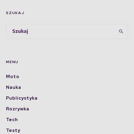
SZUKAJ
MENU
Moto
Nauka
Publicystyka
Rozrywka
Tech
Testy