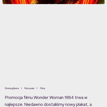
Strona główna
Rozrywka
Filmy
Promocja filmu Wonder Woman 1984 trwa w
najlepsze. Niedawno dostaliśmy nowy plakat, a