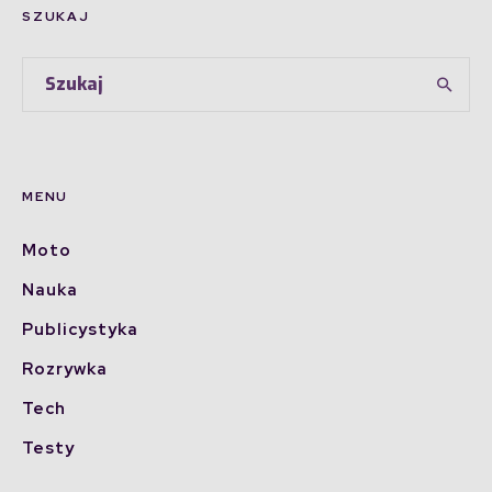
SZUKAJ
MENU
Moto
Nauka
Publicystyka
Rozrywka
Tech
Testy