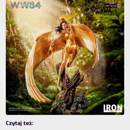
Czytaj też: