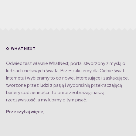
O WHATNEXT
Odwiedzasz właśnie WhatNext, portal stworzony z myślą o
ludziach ciekawych świata. Przeszukujemy dla Ciebie świat
Internetu i wybieramy to co nowe, interesujące i zaskakujące,
tworzone przez ludzi z pasją i wyobraźnią przekraczającą
bariery codzienności. To oni przeobrażają naszą
rzeczywistość, a my lubimy o tym pisać.
Przeczytaj więcej