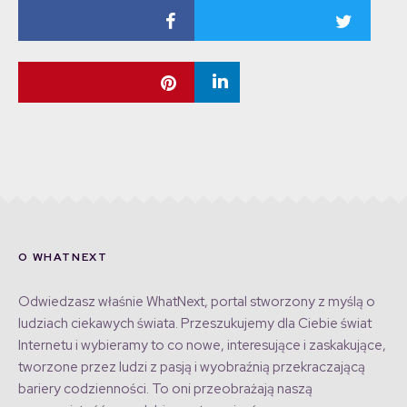
O WHATNEXT
Odwiedzasz właśnie WhatNext, portal stworzony z myślą o
ludziach ciekawych świata. Przeszukujemy dla Ciebie świat
Internetu i wybieramy to co nowe, interesujące i zaskakujące,
tworzone przez ludzi z pasją i wyobraźnią przekraczającą
bariery codzienności. To oni przeobrażają naszą