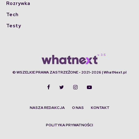
Rozrywka
Tech
Testy
© WSZELKIE PRAWA ZASTRZEŻONE - 2021-2026 | WhatNext.pl
NASZA REDAKCJA
O NAS
KONTAKT
POLITYKA PRYWATNOŚCI