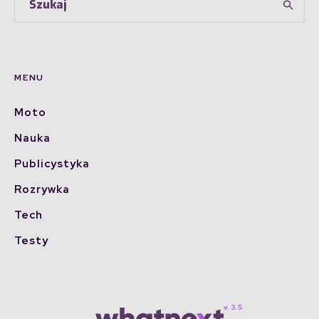
MENU
Moto
Nauka
Publicystyka
Rozrywka
Tech
Testy