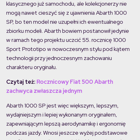
klasycznego już samochodu, ale kolekcjonerzy nie
mogą nawet cieszyć się z ujawnienia Abarth 1000
SP, bo ten model nie uzupełni ich ewentualnego
zbiorku modeli. Abarth bowiem postanowił jedynie
w ramach tego projektu uczcić 55. rocznicę 1000
Sport Prototipo w nowoczesnym stylu pod kątem
technologii przy jednoczesnym zachowaniu
charakteru oryginału.
Czytaj też:
Rocznicowy Fiat 500 Abarth
zachwyca zwłaszcza jednym
Abarth 1000 SP jest więc większym, lepszym,
wydajniejszym i lepiej wykonanym oryginałem,
zapewniającym lepszą aerodynamikę i ergonomię
podczas jazdy. Wnosi jeszcze wyżej podstawowe