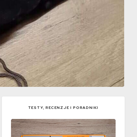
TESTY, RECENZJE I PORADNIKI