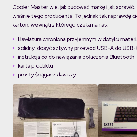
Cooler Master wie, jak budować markę i jak sprawić,
właśnie tego producenta. To jednak tak naprawdę ci
karton, wewnątrz którego czeka na nas:
klawiatura chroniona przyjemnym w dotyku mater
solidny, dosyć sztywny przewód USB-A do USB-
instrukcja co do nawiązania połączenia Bluetooth
karta produktu
prosty ściągacz klawiszy