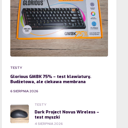
TESTY
Glorious GMBK 75% – test klawiatury.
Budżetowa, ale ciekawa membrana
6 SIERPNIA 2026
TESTY
Dark Project Novus Wireless –
test myszki
4 SIERPNIA 2026