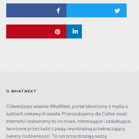
O WHATNEXT
Odwiedzasz właśnie WhatNext, portal stworzony z myślą o
ludziach ciekawych świata. Przeszukujemy dla Ciebie świat
Internetu i wybieramy to co nowe, interesujące i zaskakujące,
tworzone przez ludzi z pasją i wyobraźnią przekraczającą
bariery codzienności. To oni przeobrażają naszą