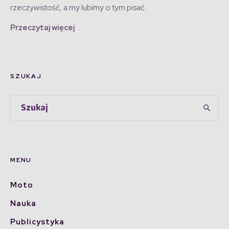
rzeczywistość, a my lubimy o tym pisać.
Przeczytaj więcej
SZUKAJ
MENU
Moto
Nauka
Publicystyka