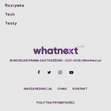
Rozrywka
Tech
Testy
© WSZELKIE PRAWA ZASTRZEŻONE - 2021-2026 | WhatNext.pl
NASZA REDAKCJA
O NAS
KONTAKT
POLITYKA PRYWATNOŚCI