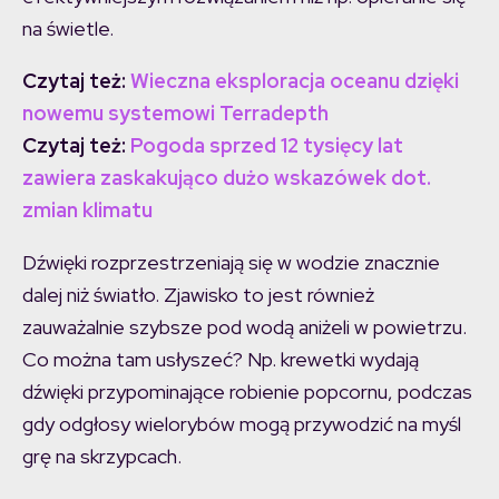
na świetle.
Czytaj też:
Wieczna eksploracja oceanu dzięki
nowemu systemowi Terradepth
Czytaj też:
Pogoda sprzed 12 tysięcy lat
zawiera zaskakująco dużo wskazówek dot.
zmian klimatu
Dźwięki rozprzestrzeniają się w wodzie znacznie
dalej niż światło. Zjawisko to jest również
zauważalnie szybsze pod wodą aniżeli w powietrzu.
Co można tam usłyszeć? Np. krewetki wydają
dźwięki przypominające robienie popcornu, podczas
gdy odgłosy wielorybów mogą przywodzić na myśl
grę na skrzypcach.