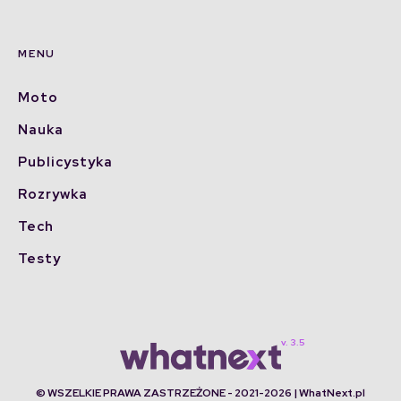
MENU
Moto
Nauka
Publicystyka
Rozrywka
Tech
Testy
© WSZELKIE PRAWA ZASTRZEŻONE - 2021-2026 | WhatNext.pl