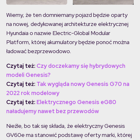
Wiemy, że ten domniemany pojazd będzie oparty
na nowej, dedykowanej architekturze elektrycznej
Hyundaia o nazwie Electric-Global Modular
Platform, której akumulatory będzie ponoć można
ładować bezprzewodowo.
Czytaj też:
Czy doczekamy się hybrydowych
modeli Genesis?
Czytaj też:
Tak wygląda nowy Genesis G70 na
2022 rok modelowy
Czytaj też:
Elektrycznego Genesis eG80
naładujemy nawet bez przewodów
Nieźle, bo tak się składa, że elektryczny Genesis
GV60e ma stanowić podstawę oferty marki, której