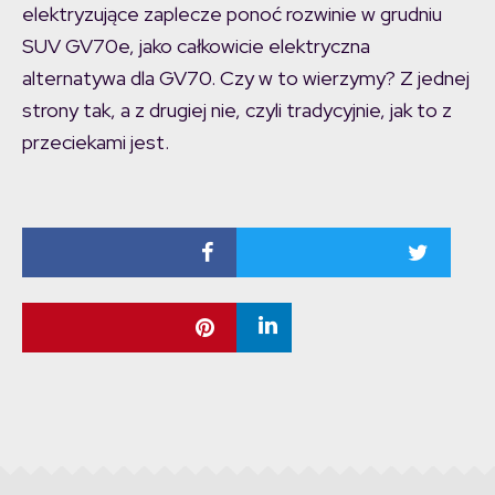
elektryzujące zaplecze ponoć rozwinie w grudniu
SUV GV70e, jako całkowicie elektryczna
alternatywa dla GV70. Czy w to wierzymy? Z jednej
strony tak, a z drugiej nie, czyli tradycyjnie, jak to z
przeciekami jest.