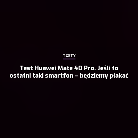
TESTY
Test Huawei Mate 40 Pro. Jeśli to
ostatni taki smartfon – będziemy płakać